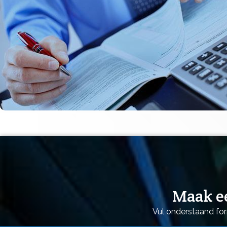
Maak ee
Vul onderstaand for