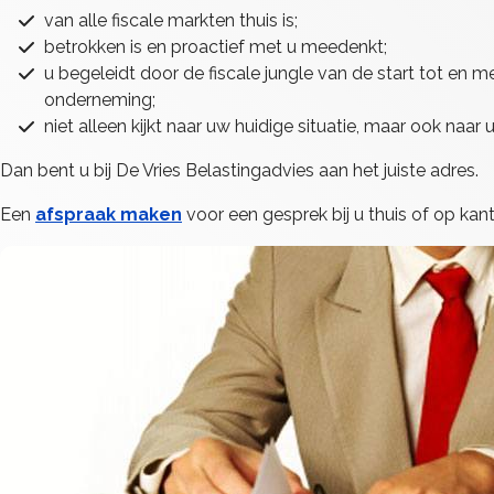
van alle fiscale markten thuis is;
betrokken is en proactief met u meedenkt;
u begeleidt door de fiscale jungle van de start tot en 
onderneming;
niet alleen kijkt naar uw huidige situatie, maar ook naar
Dan bent u bij De Vries Belastingadvies aan het juiste adres.
Een
afspraak maken
voor een gesprek bij u thuis of op kant