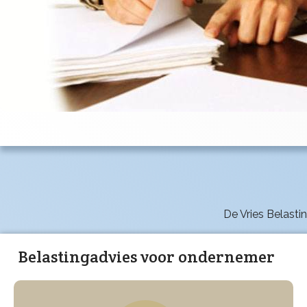
De Vries Belasti
Belastingadvies voor ondernemer