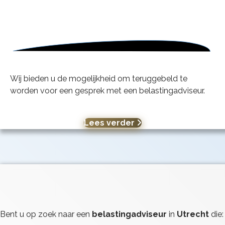
Wij bieden u de mogelijkheid om teruggebeld te
worden voor een gesprek met een belastingadviseur.
Lees verder
Bent u op zoek naar een
belastingadviseur
in
Utrecht
die: