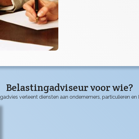
Belastingadviseur voor wie?
ngadvies verleent diensten aan ondernemers, particulieren en