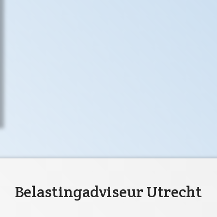
Belastingadviseur Utrecht