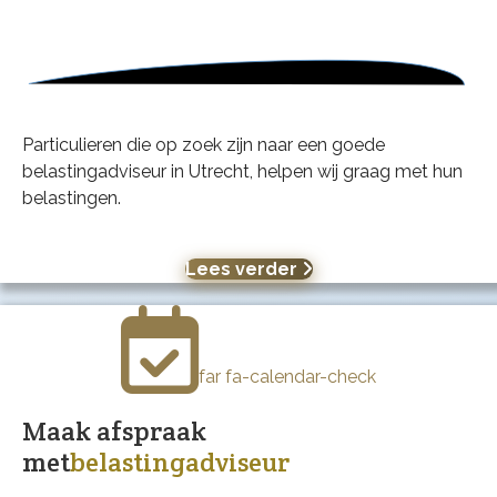
Particulieren die op zoek zijn naar een goede
belastingadviseur in Utrecht, helpen wij graag met hun
belastingen.
Lees verder
far fa-calendar-check
Maak afspraak
met
belastingadviseur