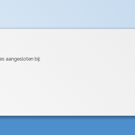
es aangesloten bij: