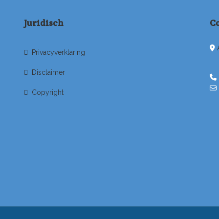
Juridisch
C
Privacyverklaring
Disclaimer
Copyright