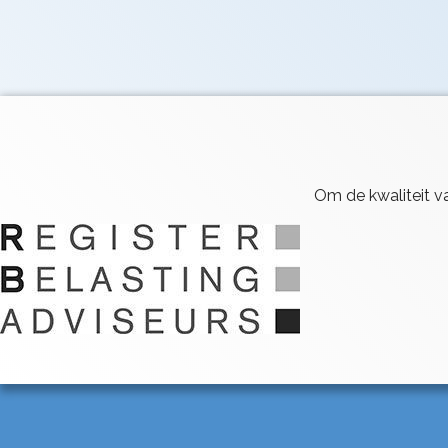
Om de kwaliteit va