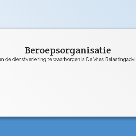
Beroepsorganisatie
n de dienstverlening te waarborgen is De Vries Belastingadvi