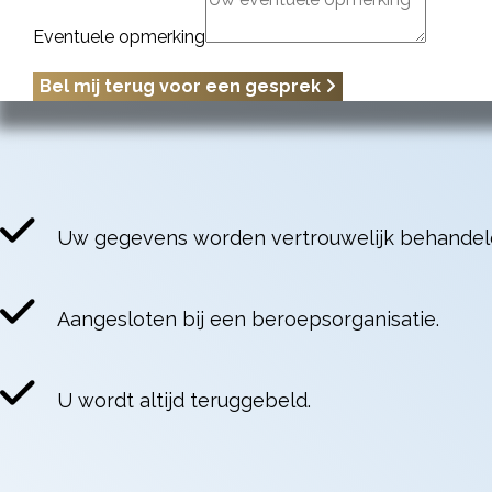
Eventuele opmerking
Bel mij terug voor een gesprek
Uw gegevens worden vertrouwelijk behandel
Aangesloten bij een beroepsorganisatie.
U wordt altijd teruggebeld.